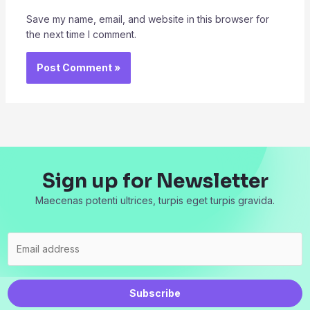
Save my name, email, and website in this browser for
the next time I comment.
Sign up for Newsletter
Maecenas potenti ultrices, turpis eget turpis gravida.
Subscribe