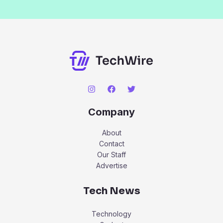
Company
About
Contact
Our Staff
Advertise
Tech News
Technology