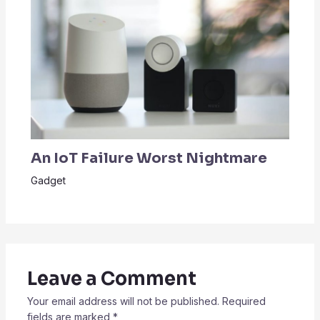
An IoT Failure Worst Nightmare
Gadget
Leave a Comment
Your email address will not be published.
Required
fields are marked
*