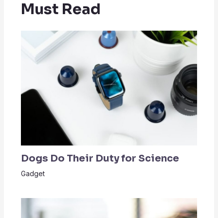
Must Read
Dogs Do Their Duty for Science
Gadget